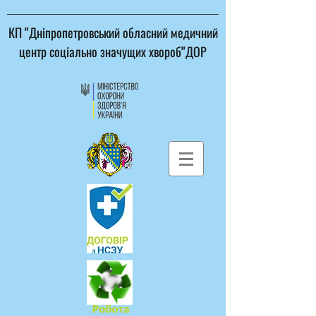
КП "Дніпропетровський обласний медичний
центр соціально значущих хвороб"ДОР