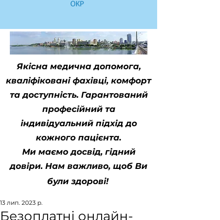
Якісна медична допомога,
кваліфіковані фахівці, комфорт
та доступність. Гарантований
професійний та
індивідуальний підхід до
кожного пацієнта.
Ми маємо досвід, гідний
довіри. Нам важливо, щоб Ви
були здорові!
13 лип. 2023 р.
Безоплатні онлайн-