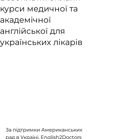
курси медичної та
академічної
англійської для
українських лікарів
За підтримки Американських 
рад в Україні, English2Doctors 