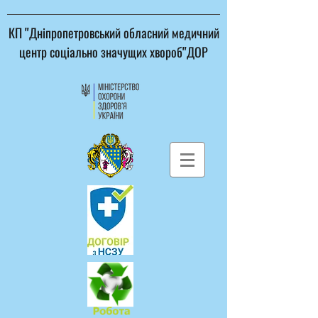
КП "Дніпропетровський обласний медичний
центр соціально значущих хвороб"ДОР