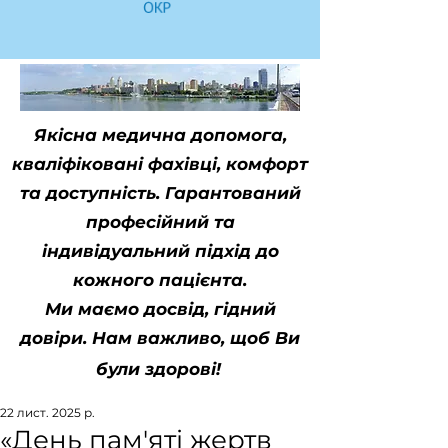
Якісна медична допомога,
кваліфіковані фахівці, комфорт
та доступність. Гарантований
професійний та
індивідуальний підхід до
кожного пацієнта.
Ми маємо досвід, гідний
довіри. Нам важливо, щоб Ви
були здорові!
22 лист. 2025 р.
«День пам'яті жертв