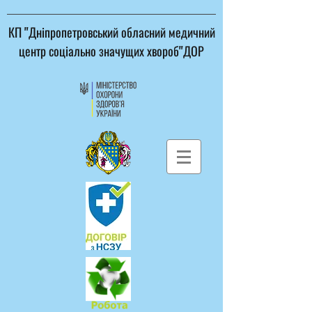
КП "Дніпропетровський обласний медичний
центр соціально значущих хвороб"ДОР