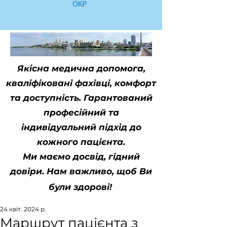
Якісна медична допомога,
кваліфіковані фахівці, комфорт
та доступність. Гарантований
професійний та
індивідуальний підхід до
кожного пацієнта.
Ми маємо досвід, гідний
довіри. Нам важливо, щоб Ви
були здорові!
24 квіт. 2024 р.
Маршрут пацієнта з