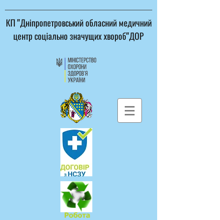
КП "Дніпропетровський обласний медичний
центр соціально значущих хвороб"ДОР