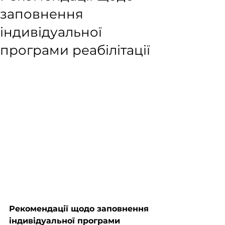
заповнення
індивідуальної
програми реабілітації
Рекомендації щодо заповнення 
індивідуальної програми 