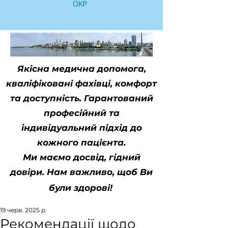
Якісна медична допомога,
кваліфіковані фахівці, комфорт
та доступність. Гарантований
професійний та
індивідуальний підхід до
кожного пацієнта.
Ми маємо досвід, гідний
довіри. Нам важливо, щоб Ви
були здорові!
19 черв. 2025 р.
Рекомендації щодо