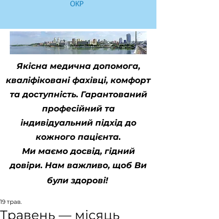
Якісна медична допомога,
кваліфіковані фахівці, комфорт
та доступність. Гарантований
професійний та
індивідуальний підхід до
кожного пацієнта.
Ми маємо досвід, гідний
довіри. Нам важливо, щоб Ви
були здорові!
19 трав.
Травень — місяць