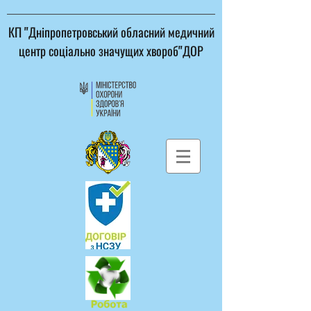
КП "Дніпропетровський обласний медичний
центр соціально значущих хвороб"ДОР