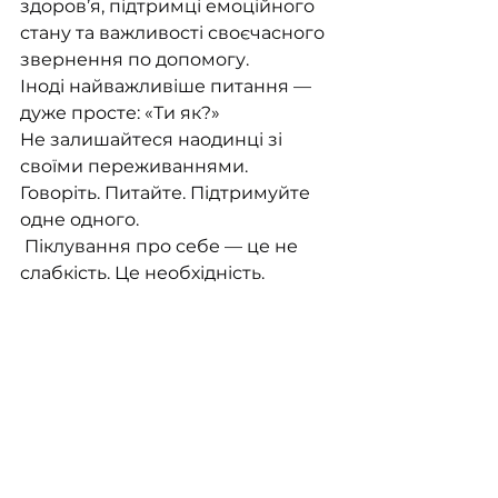
здоров’я, підтримці емоційного 
стану та важливості своєчасного 
звернення по допомогу.
Іноді найважливіше питання — 
дуже просте: «Ти як?»
Не залишайтеся наодинці зі 
своїми переживаннями. 
Говоріть. Питайте. Підтримуйте 
одне одного.
 Піклування про себе — це не 
слабкість. Це необхідність.