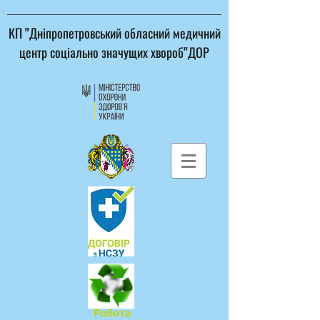
КП "Дніпропетровський обласний медичний
центр соціально значущих хвороб"ДОР