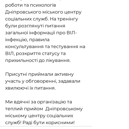
роботи та психологів  
Дніпровського міського центру 
соціальних служб. На тренінгу 
були розглянуті питання 
загальної інформації про ВІЛ-
інфекцію, правила 
консультування та тестування на 
ВІЛ, розкриття статусу та 
прихильності до лікування. 
Присутні приймали активну 
участь у обговоренні, задавали 
хвилюючі їх питання. 
Ми вдячні за організацію та 
теплий прийом  Дніпровському 
міському центру соціальних 
служб! Раді бути корисними!