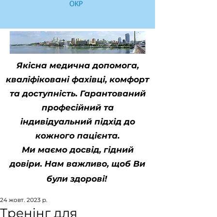
Якісна медична допомога,
кваліфіковані фахівці, комфорт
та доступність. Гарантований
професійний та
індивідуальний підхід до
кожного пацієнта.
Ми маємо досвід, гідний
довіри. Нам важливо, щоб Ви
були здорові!
24 жовт. 2023 р.
Тренінг для