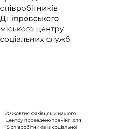
співробітників
Дніпровського
міського центру
соціальних служб
20 жовтня фахівцями нашого 
Центру проведено тренінг  для 
15 співробітників із соціальної 