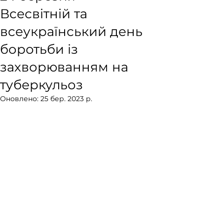
Всесвітній та
всеукраїнський день
боротьби із
захворюванням на
туберкульоз
Оновлено:
25 бер. 2023 р.