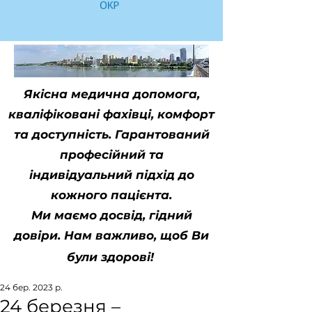
Якісна медична допомога,
кваліфіковані фахівці, комфорт
та доступність. Гарантований
професійний та
індивідуальний підхід до
кожного пацієнта.
Ми маємо досвід, гідний
довіри. Нам важливо, щоб Ви
були здорові!
24 бер. 2023 р.
24 березня –