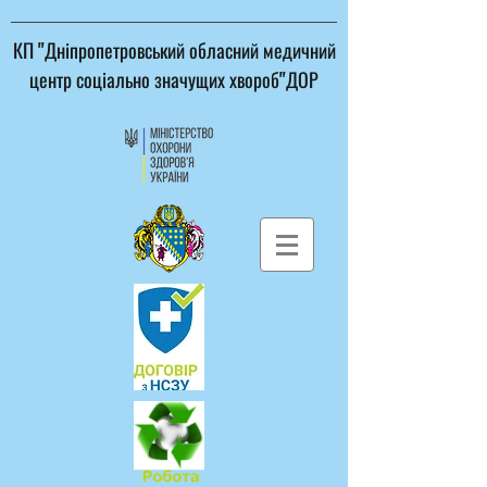
КП "Дніпропетровський обласний медичний
центр соціально значущих хвороб"ДОР