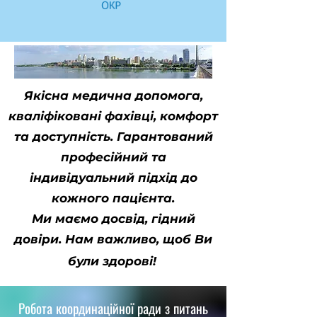
Якісна медична допомога,
кваліфіковані фахівці, комфорт
та доступність. Гарантований
професійний та
індивідуальний підхід до
кожного пацієнта.
Ми маємо досвід, гідний
довіри. Нам важливо, щоб Ви
були здорові!
Робота координаційної ради з питань