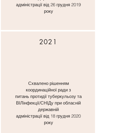
адміністрації від 26 грудня 2019
року
2021
Схвалено рішенням
координаційної ради з
питань протидії туберкульозу та
ВІЛінфекції/СНІДу при обласній
державній
адміністрації від 18 грудня 2020
року