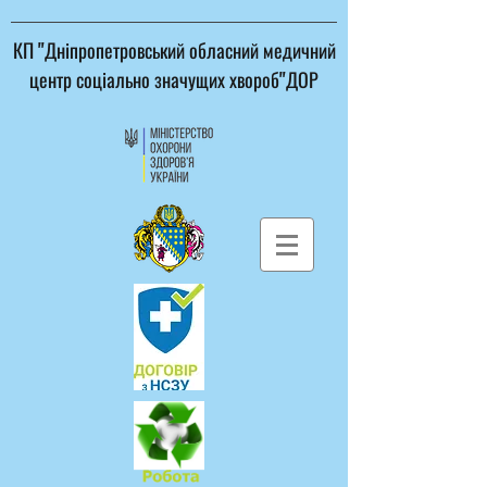
КП "Дніпропетровський обласний медичний
центр соціально значущих хвороб"ДОР